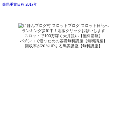
競馬重賞日程 2017年
ランキング参加中！応援クリックお願いします
スロットで100万稼ぐ天井狙い【無料講座】
パチンコで勝つための基礎無料講座【無料講座】
回収率が20％UPする馬券講座【無料講座】