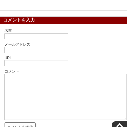
コメントを入力
名前
メールアドレス
URL
コメント