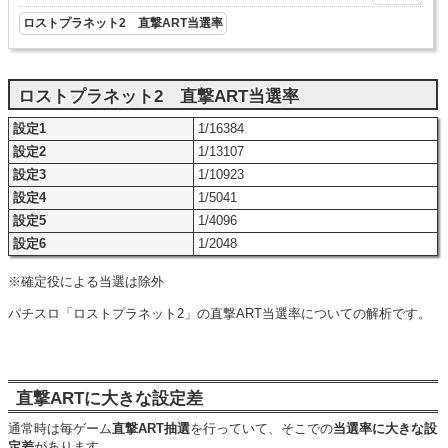
ロストプラネット2 直撃ART当選率
ロストプラネット2 直撃ART当選率
設定1
1/16384
設定2
1/13107
設定3
1/10923
設定4
1/5041
設定5
1/4096
設定6
1/2048
※確定役による当選は除外
パチスロ「ロストプラネット2」の直撃ART当選率についての解析です。
直撃ARTに大きな設定差
通常時は毎ゲーム
直撃ART抽選
を行っていて、そこでの
当選率に大きな設
定差
があります。