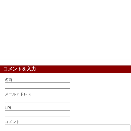
コメントを入力
名前
メールアドレス
URL
コメント