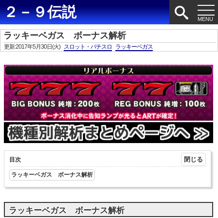
２－９伝説
ラッキーベガス ボーナス解析
更新:2017年5月30日(火)
スロット・パチスロ
ラッキーベガス
目次
ラッキーベガス ボーナス解析
ラッキーベガス ボーナス解析