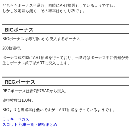
どちらもボーナス当選時、同時にART抽選もしているようですね。
しかし設定差も無く、その確率はかなり稀です。
BIGボーナス
BIGボーナスは赤7揃いから突入するボーナス。
200枚獲得。
ボーナス成立時にART抽選を行っており、当選時はボーナス中に告知が発
生しボーナス終了後ARTに突入します。
REGボーナス
REGボーナスは赤7赤7BARから突入。
獲得枚数は100枚。
BIGよりも当選率は低いですが、ART抽選を行っているようです。
ラッキーベガス
スロット 記事一覧・解析まとめ