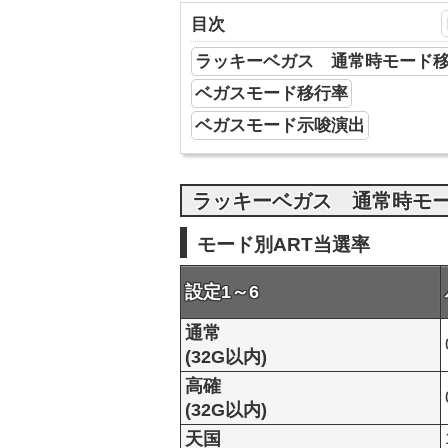
目次
ラッキーベガス 通常時モード
ベガスモード移行率
ベガスモード示唆演出
ラッキーベガス 通常時モ
モード別ART当選率
設定1～6
通常
(32G以内)
高確
(32G以内)
天国