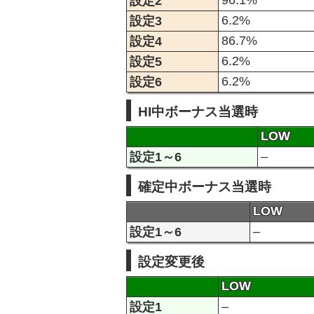
96.1%
設定2
6.2%
設定3
86.7%
設定4
6.2%
設定5
6.2%
設定6
HI中ボーナス当選時
LOW
–
設定1～6
確定中ボーナス当選時
LOW
–
設定1～6
設定変更後
LOW
–
設定1