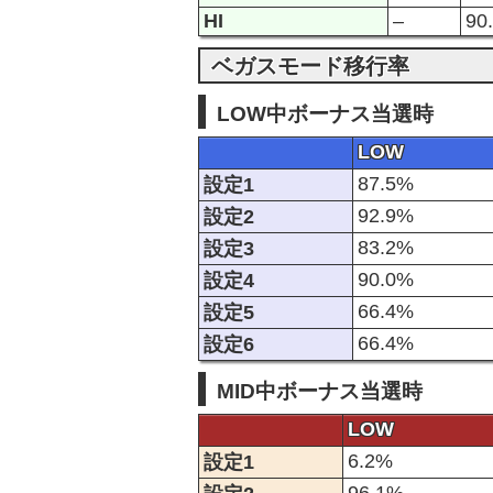
HI
–
90
ベガスモード移行率
LOW中ボーナス当選時
LOW
87.5%
設定1
92.9%
設定2
83.2%
設定3
90.0%
設定4
66.4%
設定5
66.4%
設定6
MID中ボーナス当選時
LOW
6.2%
設定1