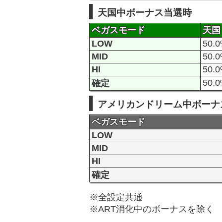
天国中ボーナス当選時
ベガスモード
天国
LOW
50.
MID
50.
HI
50.
50.
確定
アメリカンドリーム中ボーナ
ベガスモード
LOW
MID
HI
確定
※全設定共通
※ART消化中のボーナスを除く