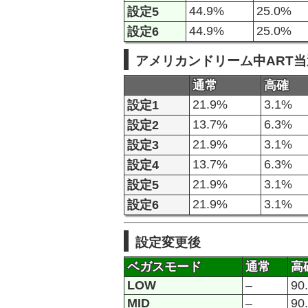
44.9%
25.0%
設定5
44.9%
25.0%
設定6
アメリカンドリーム中ART
通常
高確
21.9%
3.1%
設定1
13.7%
6.3%
設定2
21.9%
3.1%
設定3
13.7%
6.3%
設定4
21.9%
3.1%
設定5
21.9%
3.1%
設定6
設定変更後
ベガスモード
通常
高
LOW
–
90
MID
–
90