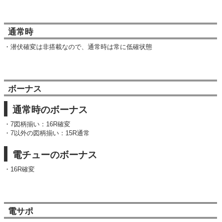
通常時
・潜伏確変は非搭載なので、通常時は常に低確状態
ボーナス
通常時のボーナス
・7図柄揃い：16R確変
・7以外の図柄揃い：15R通常
電チューのボーナス
・16R確変
電サポ