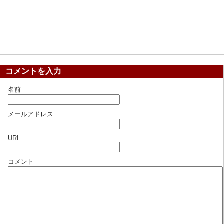
コメントを入力
名前
メールアドレス
URL
コメント