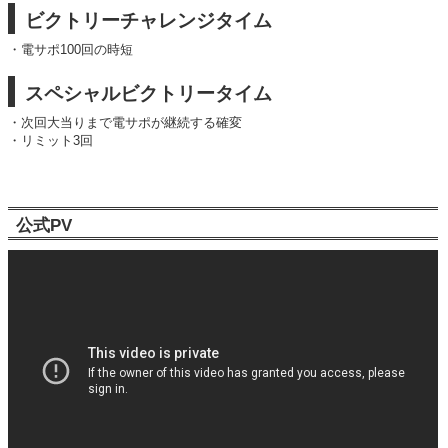
ビクトリーチャレンジタイム
・電サポ100回の時短
スペシャルビクトリータイム
・次回大当りまで電サポが継続する確変
・リミット3回
公式PV