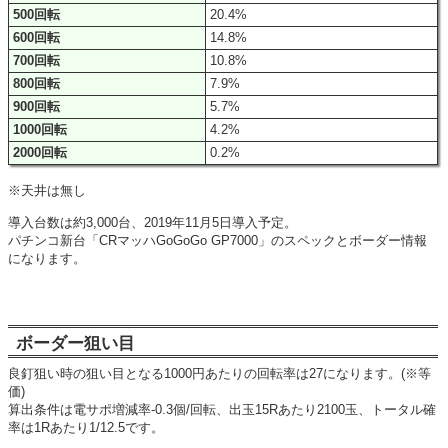
500回転
20.4%
600回転
14.8%
700回転
10.8%
800回転
7.9%
900回転
5.7%
1000回転
4.2%
2000回転
0.2%
※天井は無し
導入台数は約3,000台、2019年11月5日導入予定。
パチンコ新台「CRマッハGoGoGo GP7000」のスペックとボーダー情報
になります。
ボーダー狙い目
良釘狙い時の狙い目となる1000円あたりの回転率は27になります。(※等
価)
算出条件は電サポ増減率-0.3個/回転、出玉15Rあたり2100玉、トータル確
率は1Rあたり1/12.5です。