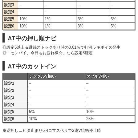
設定3
–
–
–
–
設定4
–
–
–
–
設定5
10%
1%
3%
5%
設定6
10%
1%
3%
5%
AT中の押し順ナビ
◎設定5以上＆継続ストックあり時の0.01％で虹河ラキボイス発生
◎「センパイ、今日もお疲れ様☆」なら
設定6確定
AT中のカットイン
シングルV揃い
ダブルV揃い
設定1
–
–
設定2
–
–
設定3
–
–
設定4
–
–
設定5
5%
10%
設定6
10%
25%
※逆押し→ビタ止まりor4コマスベリで2連V絵柄停止時