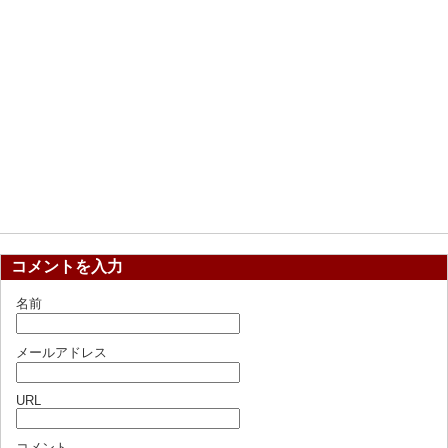
コメントを入力
名前
メールアドレス
URL
コメント