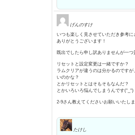
げんのすけ
いつも楽しく見させていただき参考に
ありがとうございます！
既出でしたら申し訳ありませんが一つ
リセットと設定変更は一緒ですか？
ラムクリアが違うのは分かるのですが
いのかな？
とかリセットとはそもそもなんだ？
とかいろいろ悩んでしまうんです(°_°)
2-9さん教えてくださいお願いいたし
たけし