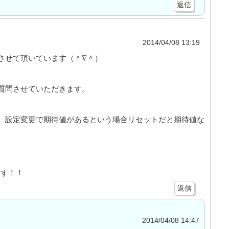
返信
2014/04/08 13:19
させて頂いています（＾∇＾）
質問させていただきます。
、設定変更で期待値があるという場合リセットだと期待値な
ます！！
返信
2014/04/08 14:47