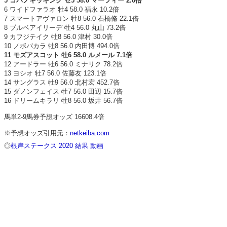
5 コパノキッキング セ5 58.0 マーフィー 2.0倍
6 ワイドファラオ 牡4 58.0 福永 10.2倍
7 スマートアヴァロン 牡8 56.0 石橋脩 22.1倍
8 ブルベアイリーデ 牡4 56.0 丸山 73.2倍
9 カフジテイク 牡8 56.0 津村 30.0倍
10 ノボバカラ 牡8 56.0 内田博 494.0倍
11 モズアスコット 牡6 58.0 ルメール 7.1倍
12 アードラー 牡6 56.0 ミナリク 78.2倍
13 ヨシオ 牡7 56.0 佐藤友 123.1倍
14 サングラス 牡9 56.0 北村宏 452.7倍
15 ダノンフェイス 牡7 56.0 田辺 15.7倍
16 ドリームキラリ 牡8 56.0 坂井 56.7倍
馬単2-9馬券予想オッズ 16608.4倍
※予想オッズ引用元：
netkeiba.com
◎
根岸ステークス 2020 結果 動画