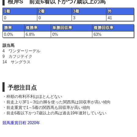
根岸S 前走6着以下かつ7歳以上の馬
1着
2着
3着
外
0
0
3
41
勝率
複勝率
単勝回収率
複勝回収率
0.0%
6.8%
0%
63%
該当馬
4 ワンダーリーデル
9 カフジテイク
14 サングラス
予想注目点
・枠順の有利不利はほとんどない
・前走上り3F1～3位の脚を使った関西馬は回収率が高い傾向
・前走重賞で1～5着の関西馬も回収率が高い傾向
・前走6着以下かつ7歳以上の馬は過去19年連対していない
競馬重賞日程 2020年