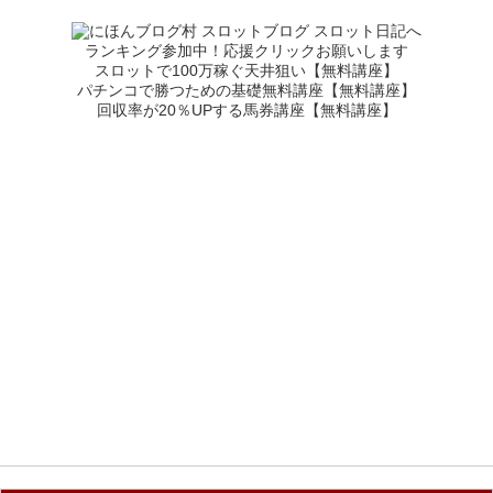
ランキング参加中！応援クリックお願いします
スロットで100万稼ぐ天井狙い【無料講座】
パチンコで勝つための基礎無料講座【無料講座】
回収率が20％UPする馬券講座【無料講座】