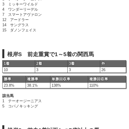
3 ミッキーワイルド
4 ワンダーリーデル
7 スマートアヴァロン
12 アードラー
14 サングラス
15 ダノンフェイス
根岸S 前走重賞で1～5着の関西馬
1着
2着
3着
外
10
3
3
26
勝率
複勝率
単勝回収率
複勝回収率
23.8%
38.1%
138%
110%
該当馬
1 テーオージーニアス
5 コパノキッキング