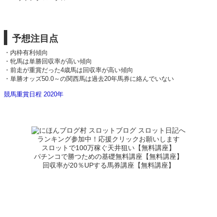
予想注目点
・内枠有利傾向
・牝馬は単勝回収率が高い傾向
・前走が重賞だった4歳馬は回収率が高い傾向
・単勝オッズ50.0～の関西馬は過去20年馬券に絡んでいない
競馬重賞日程 2020年
ランキング参加中！応援クリックお願いします
スロットで100万稼ぐ天井狙い【無料講座】
パチンコで勝つための基礎無料講座【無料講座】
回収率が20％UPする馬券講座【無料講座】