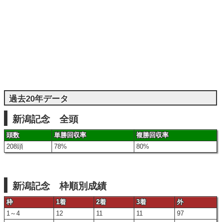
過去20年データ
新潟記念 全頭
頭数
単勝回収率
複勝回収率
208頭
78%
80%
新潟記念 枠順別成績
枠
1着
2着
3着
外
1～4
12
11
11
97