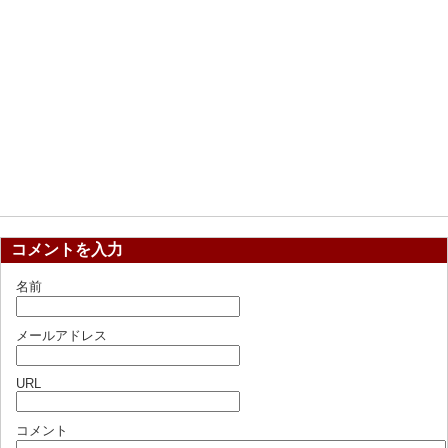
コメントを入力
名前
メールアドレス
URL
コメント