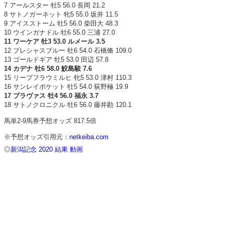
7 アールスター 牡5 56.0 長岡 21.2
8 サトノガーネット 牝5 55.0 坂井 11.5
9 アイスストーム 牡5 56.0 柴田大 48.3
10 ウインガナドル 牡6 55.0 三浦 27.0
11 ワーケア 牡3 53.0 ルメール 3.5
12 プレシャスブルー 牡6 54.0 石橋脩 109.0
13 ゴールドギア 牡5 53.0 田辺 57.8
14 カデナ 牡6 58.0 鮫島駿 7.6
15 リープフラウミルヒ 牝5 53.0 津村 110.3
16 サンレイポケット 牡5 54.0 荻野極 19.9
17 ブラヴァス 牡4 56.0 福永 3.7
18 サトノクロニクル 牡6 56.0 藤井勘 120.1
馬単2-9馬券予想オッズ 817.5倍
※予想オッズ引用元：
netkeiba.com
◎
新潟記念 2020 結果 動画