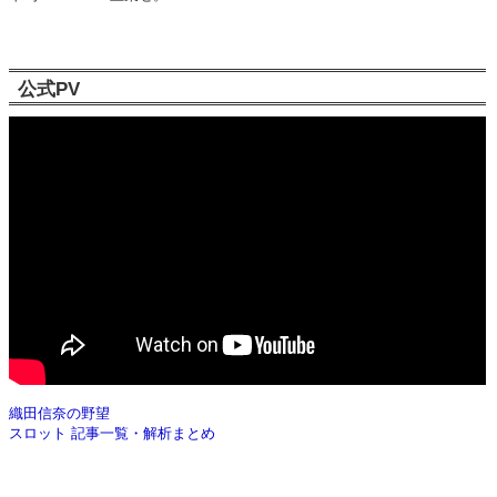
公式PV
織田信奈の野望
スロット 記事一覧・解析まとめ