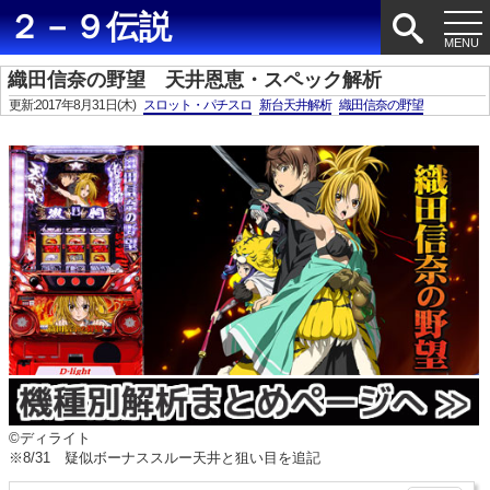
２－９伝説
織田信奈の野望 天井恩恵・スペック解析
更新:2017年8月31日(木)
スロット・パチスロ
新台天井解析
織田信奈の野望
©ディライト
※8/31 疑似ボーナススルー天井と狙い目を追記