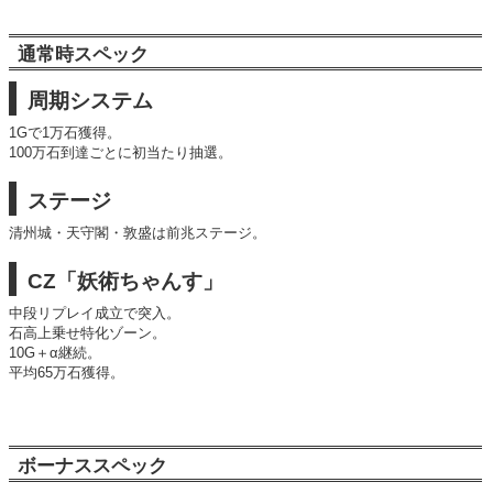
通常時スペック
周期システム
1Gで1万石獲得。
100万石到達ごとに初当たり抽選。
ステージ
清州城・天守閣・敦盛は前兆ステージ。
CZ「妖術ちゃんす」
中段リプレイ成立で突入。
石高上乗せ特化ゾーン。
10G＋α継続。
平均65万石獲得。
ボーナススペック