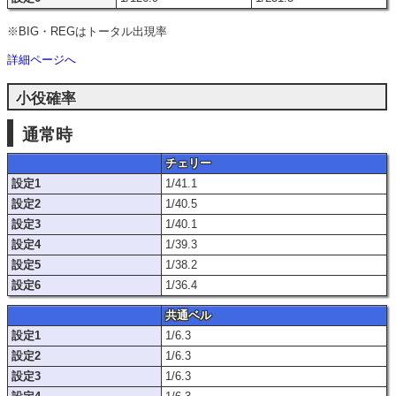
※BIG・REGはトータル出現率
詳細ページへ
小役確率
通常時
チェリー
設定1
1/41.1
設定2
1/40.5
設定3
1/40.1
設定4
1/39.3
設定5
1/38.2
設定6
1/36.4
共通ベル
設定1
1/6.3
設定2
1/6.3
設定3
1/6.3