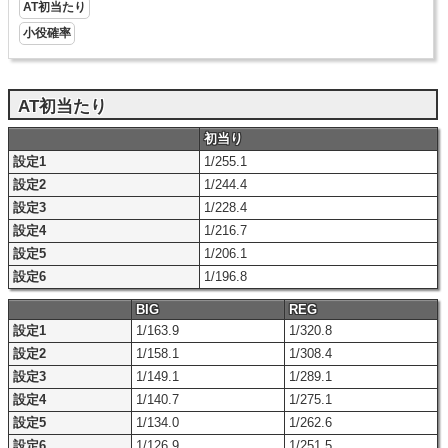
AT初当たり
小役確率
AT初当たり
初当り
設定1
1/255.1
設定2
1/244.4
設定3
1/228.4
設定4
1/216.7
設定5
1/206.1
設定6
1/196.8
BIG
REG
設定1
1/163.9
1/320.8
設定2
1/158.1
1/308.4
設定3
1/149.1
1/289.1
設定4
1/140.7
1/275.1
設定5
1/134.0
1/262.6
設定6
1/126.9
1/251.5