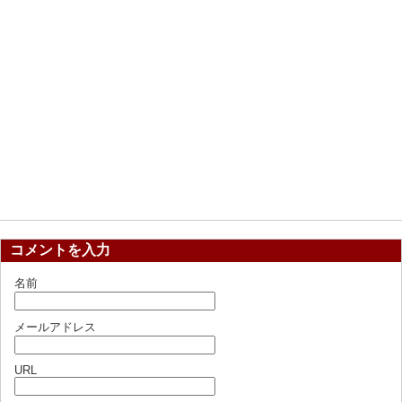
コメントを入力
名前
メールアドレス
URL