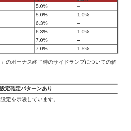
5.0%
–
5.0%
1.0%
6.3%
–
6.3%
1.0%
7.0%
–
7.0%
1.5%
ン」のボーナス終了時のサイドランプについての解
設定確定パターンあり
で設定を示唆しています。