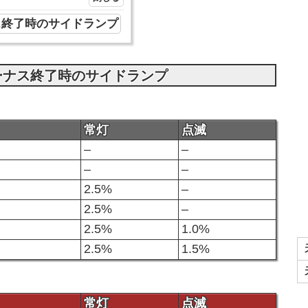
ス終了時のサイドランプ
ーナス終了時のサイドランプ
常灯
点滅
–
–
–
–
2.5%
–
2.5%
–
2.5%
1.0%
2.5%
1.5%
常灯
点滅