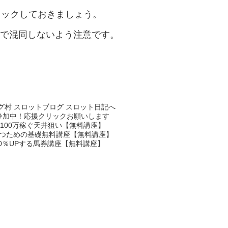
ェックしておきましょう。
ので混同しないよう注意です。
参加中！応援クリックお願いします
100万稼ぐ天井狙い【無料講座】
つための基礎無料講座【無料講座】
0％UPする馬券講座【無料講座】