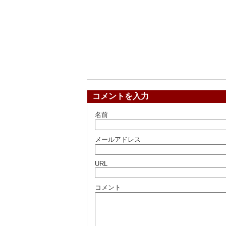
コメントを入力
名前
メールアドレス
URL
コメント