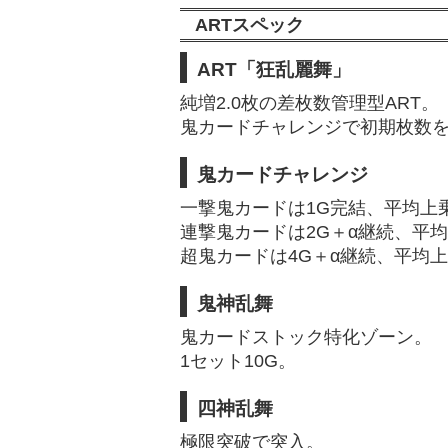
ARTスペック
ART「狂乱麗舞」
純増2.0枚の差枚数管理型ART。
鬼カードチャレンジで初期枚数
鬼カードチャレンジ
一撃鬼カードは1G完結、平均上乗
連撃鬼カードは2G＋α継続、平均
超鬼カードは4G＋α継続、平均上
鬼神乱舞
鬼カードストック特化ゾーン。
1セット10G。
四神乱舞
極限突破で突入。