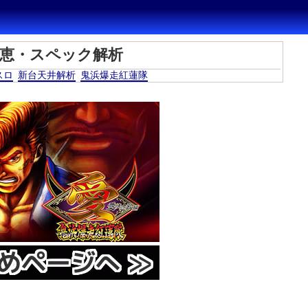
恩恵・スペック解析
スロ
新台天井解析
鬼浜爆走紅蓮隊