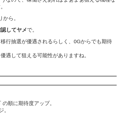
す。
りから。
確認してヤメ
で。
移行抽選が優遇されるらしく、0Gからでも期待
。
も優遇して狙える可能性がありますね。
町 の順に期待度アップ。
ジ。