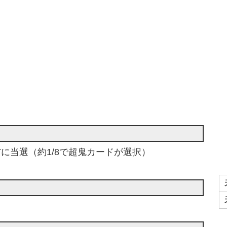
RTに当選（約1/8で超鬼カードが選択）