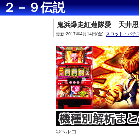
２－９伝説
鬼浜爆走紅蓮隊愛 天井
更新:2017年4月14日(金)
スロット・パチ
©ベルコ