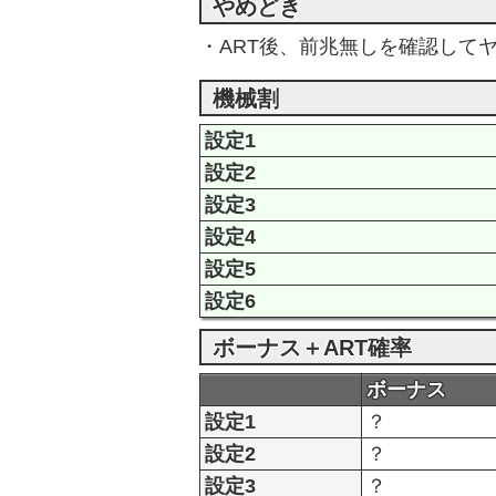
やめどき
・ART後、前兆無しを確認して
機械割
設定1
設定2
設定3
設定4
設定5
設定6
ボーナス＋ART確率
ボーナス
設定1
？
設定2
？
設定3
？