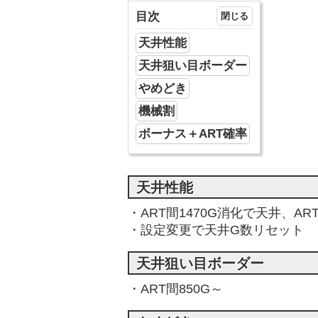
目次
天井性能
天井狙い目ボーダー
やめどき
機械割
ボーナス＋ART確率
天井性能
・ART間1470G消化で天井、A
・設定変更で天井G数リセット
天井狙い目ボーダー
・ART間850G～