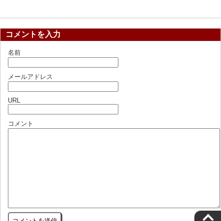
コメントを入力
名前
メールアドレス
URL
コメント