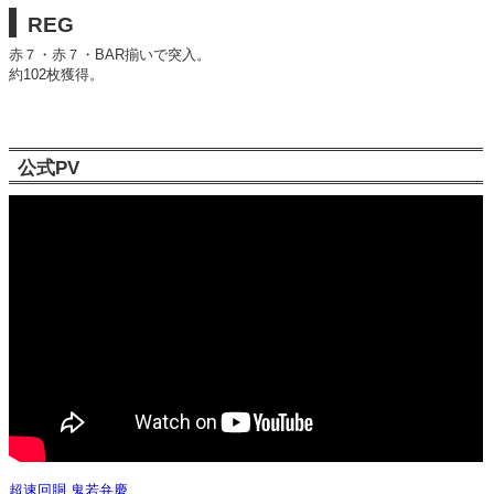
REG
赤７・赤７・BAR揃いで突入。
約102枚獲得。
公式PV
超速回胴 鬼若弁慶