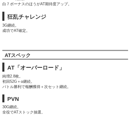
白７ボーナスのほうがAT期待度アップ。
狂乱チャレンジ
3G継続。
成功でAT確定。
ATスペック
AT「オーバーロード」
純増2.8枚。
初回52G＋α継続。
バトル勝利で報酬獲得＋次セット継続。
PVN
30G継続。
全役でATストック抽選。