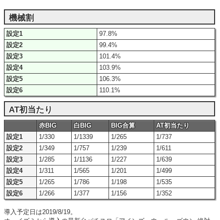
機械割
設定1
97.8%
設定2
99.4%
設定3
101.4%
設定4
103.9%
設定5
106.3%
設定6
110.1%
AT初当たり
赤BIG
白BIG
BIG合算
AT初当たり
設定1
1/330
1/1339
1/265
1/737
設定2
1/349
1/757
1/239
1/611
設定3
1/285
1/1136
1/227
1/639
設定4
1/311
1/565
1/201
1/499
設定5
1/265
1/786
1/198
1/535
設定6
1/266
1/377
1/156
1/352
導入予定日は2019/8/19。