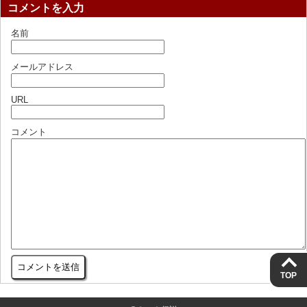
コメントを入力
名前
メールアドレス
URL
コメント
TOP