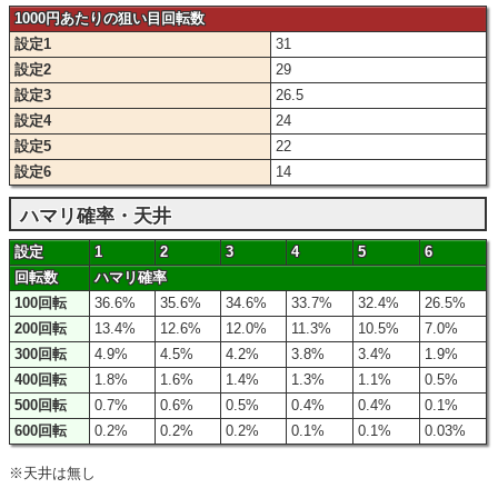
1000円あたりの狙い目回転数
設定1
31
設定2
29
設定3
26.5
設定4
24
設定5
22
設定6
14
ハマリ確率・天井
設定
1
2
3
4
5
6
回転数
ハマリ確率
100回転
36.6%
35.6%
34.6%
33.7%
32.4%
26.5%
200回転
13.4%
12.6%
12.0%
11.3%
10.5%
7.0%
300回転
4.9%
4.5%
4.2%
3.8%
3.4%
1.9%
400回転
1.8%
1.6%
1.4%
1.3%
1.1%
0.5%
500回転
0.7%
0.6%
0.5%
0.4%
0.4%
0.1%
600回転
0.2%
0.2%
0.2%
0.1%
0.1%
0.03%
※天井は無し