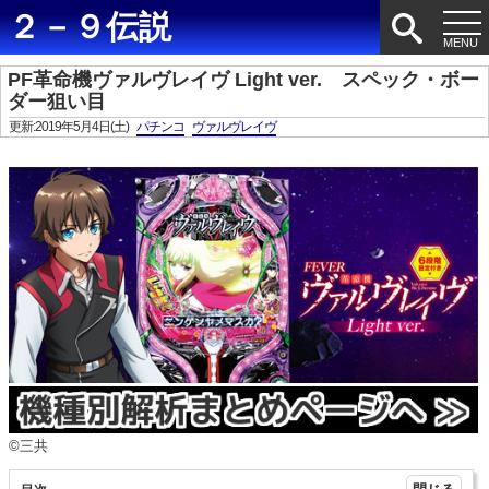
２－９伝説
PF革命機ヴァルヴレイヴ Light ver. スペック・ボー
ダー狙い目
更新:2019年5月4日(土)
パチンコ
ヴァルヴレイヴ
©三共