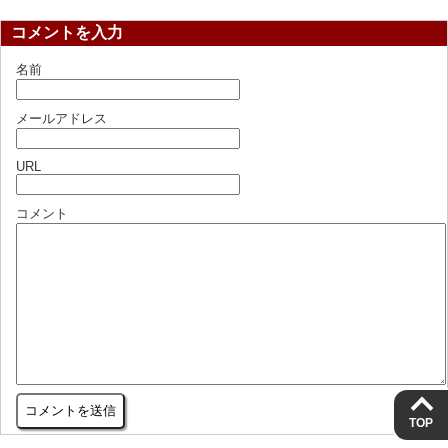
コメントを入力
名前
メールアドレス
URL
コメント
TOP