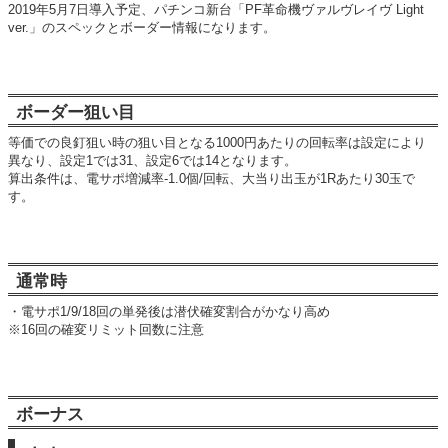
2019年5月7日導入予定、パチンコ新台「PF革命機ヴァルヴレイヴ Light
ver.」のスペックとボーダー情報になります。
ボーダー狙い目
等価での良釘狙い時の狙い目となる1000円あたりの回転率は設定により
異なり、設定1では31、設定6では14となります。
算出条件は、電サポ増減率-1.0個/回転、大当り出玉が1Rあたり30玉で
す。
通常時
・
電サポ1/9/18回の単発後は潜伏確変割合がかなり高め
※16回の確変リミット回数に注意
ボーナス