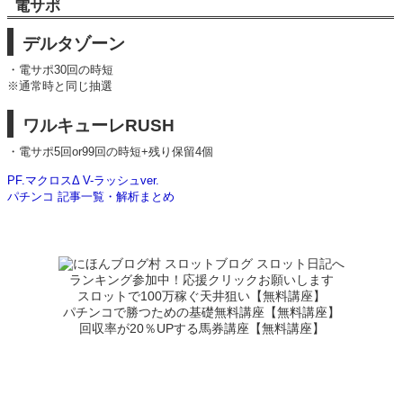
電サポ
デルタゾーン
・電サポ30回の時短
※通常時と同じ抽選
ワルキューレRUSH
・電サポ5回or99回の時短+残り保留4個
PF.マクロスΔ V-ラッシュver.
パチンコ 記事一覧・解析まとめ
ランキング参加中！応援クリックお願いします
スロットで100万稼ぐ天井狙い【無料講座】
パチンコで勝つための基礎無料講座【無料講座】
回収率が20％UPする馬券講座【無料講座】