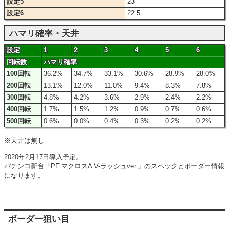
設定5
23
設定6
22.5
ハマリ確率・天井
設定
1
2
3
4
5
6
回転数
ハマリ確率
100回転
36.2%
34.7%
33.1%
30.6%
28.9%
28.0%
200回転
13.1%
12.0%
11.0%
9.4%
8.3%
7.8%
300回転
4.8%
4.2%
3.6%
2.9%
2.4%
2.2%
400回転
1.7%
1.5%
1.2%
0.9%
0.7%
0.6%
500回転
0.6%
0.0%
0.4%
0.3%
0.2%
0.2%
※天井は無し
2020年2月17日導入予定。
パチンコ新台「PF.マクロスΔ V-ラッシュver.」のスペックとボーダー情報
になります。
ボーダー狙い目