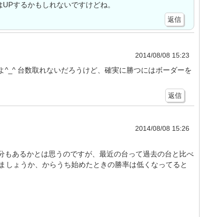
はUPするかもしれないですけどね。
返信
2014/08/08 15:23
^_^ 台数取れないだろうけど、確実に勝つにはボーダーを
返信
2014/08/08 15:26
分もあるかとは思うのですが、最近の台って過去の台と比べ
しましょうか、からうち始めたときの勝率は低くなってると