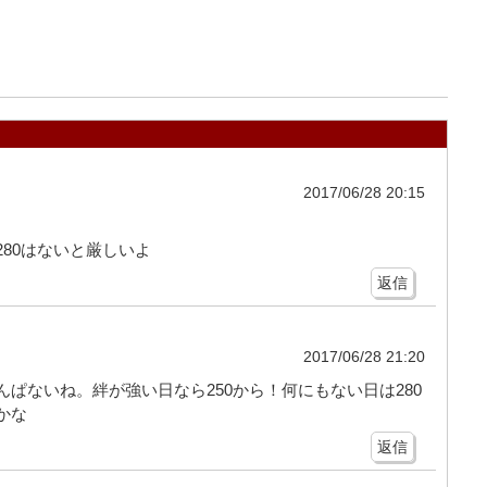
2017/06/28 20:15
80はないと厳しいよ
返信
2017/06/28 21:20
ぱないね。絆が強い日なら250から！何にもない日は280
かな
返信