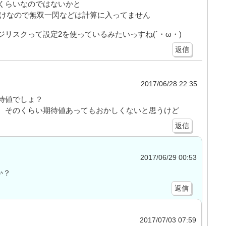
くらいなのではないかと
だけなので無双一閃などは計算に入ってません
リスクって設定2を使っているみたいっすね(´・ω・)
返信
2017/06/28 22:35
待値でしょ？
、そのくらい期待値あってもおかしくないと思うけど
返信
2017/06/29 00:53
か？
返信
2017/07/03 07:59