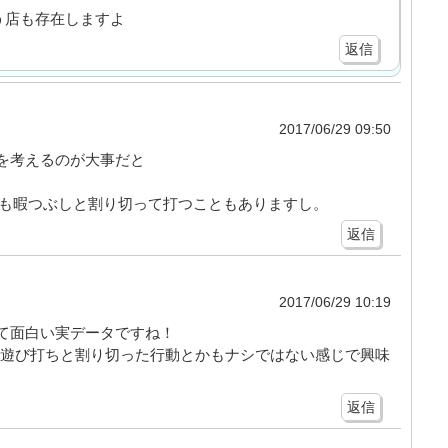
う店も存在しますよ
返信
2017/06/29 09:50
を考えるのが大事だと
0でも暇つぶしと割り切って打つこともありますし。
返信
2017/06/29 10:19
て面白い実データですね！
を遊び打ちと割り切った行動とかもナシではない感じで興味
返信