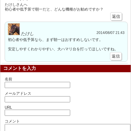
たけしさんへ
初心者や低予算で朝一だと、どんな機種がお勧めですか？
返信
2014/08/07 21:43
たけし
初心者や低予算なら、まず朝一はおすすめしないです。
安定しやすくわかりやすい、大ハマリ台を打ってほしいですね。
返信
コメントを入力
名前
メールアドレス
URL
コメント