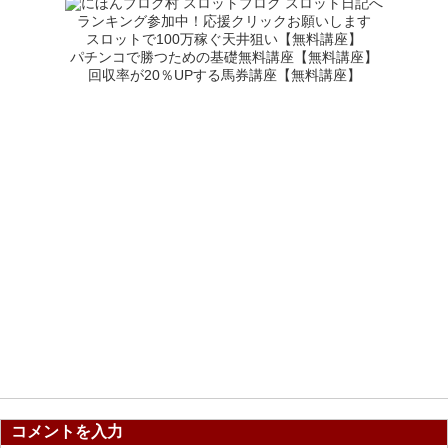
ランキング参加中！応援クリックお願いします
スロットで100万稼ぐ天井狙い【無料講座】
パチンコで勝つための基礎無料講座【無料講座】
回収率が20％UPする馬券講座【無料講座】
コメントを入力