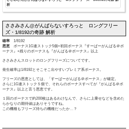
析
ささみさん@がんばらないすろっと ロングフリー
ズ・1/8192の奇跡 解析
確率
1/8192
恩恵
ボーナス1G連ストック5個+初回ボーナス『すーぱーがんばる＠ボ
ーナス』+残りのボーナスも『がんばる＠ボーナス』以上
ささみさんスロットのロングフリーズについてです。
発生確率は1/8192とそこそこ出やすいプレミア系ボーナス。
フリーズの恩恵としては、「すーぱーがんばる＠ボーナス」が確定。
さらに1G連ストック５個で、それらのボーナスすべてが『がんばる＠ボ
ーナス』以上と言う恩恵です。
１回のボーナスで約200枚はあるわけなんで、さらに上乗せなどを含めた
らかなりの期待値はありそうですね。
この機種もフリーズ待ちの機種だったか…？