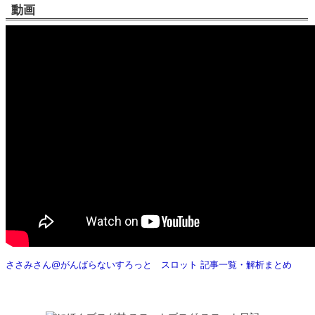
動画
ささみさん@がんばらないすろっと スロット 記事一覧・解析まとめ