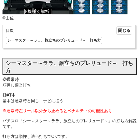
©山佐
目次
シーマスター～ララ、旅立ちのプレリュード～ 打ち方
シーマスター～ララ、旅立ちのプレリュード～ 打ち
方
◎通常時
順押し適当打ち
◎AT中
基本は通常時と同じ、ナビに従う
※通常時左リール以外から止めるとペナルティの可能性あり
パチスロ「シーマスター～ララ、旅立ちのプレリュード～」の打ち方解説
です。
打ち方は順押し適当打ちでOKです。