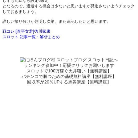
しずもん絵なら設定6確定
となるので、遭遇する機会は少ないと思いますが見逃さないようチェック
しておきましょう。
詳しい振り分けが判明し次第、また追記したいと思います。
戦コレ![泰平女君]徳川家康
スロット 記事一覧・解析まとめ
ランキング参加中！応援クリックお願いします
スロットで100万稼ぐ天井狙い【無料講座】
パチンコで勝つための基礎無料講座【無料講座】
回収率が20％UPする馬券講座【無料講座】