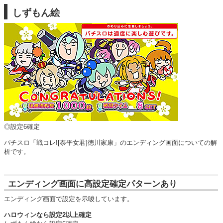
しずもん絵
◎設定6確定
パチスロ「戦コレ![泰平女君]徳川家康」のエンディング画面についての解
析です。
エンディング画面に高設定確定パターンあり
エンディング画面で設定を示唆しています。
ハロウィンなら設定2以上確定