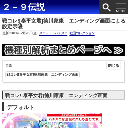
２－９伝説
戦コレ![泰平女君]徳川家康 エンディング画面による
設定示唆
更新:2018年12月28日(金)
スロット・パチスロ
戦国コレクション
目次
戦コレ![泰平女君]徳川家康 エンディング画面
戦コレ![泰平女君]徳川家康 エンディング画面
デフォルト