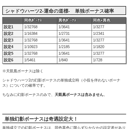
シャドウハーツ2-運命の道標- 単独ボーナス確率
同色ﾎﾞｰﾅｽ
異色ﾎﾞｰﾅｽ
同色+異色
設定1
1/32768
1/3641
1/3277
設定2
1/16384
1/2731
1/2341
設定3
1/32768
1/3641
1/3277
設定4
1/10923
1/2185
1/1820
設定5
1/32768
1/3641
1/3277
設定6
1/5461
1/840
1/728
※天凱凰ボーナスは除く
シャドウハーツ2の幻影ボーナスの単独成立時（小役を伴わないボーナ
ス）についての確率です。
ちなみに幻影ボーナスのみで、
天凱凰ボーナスは含みません
。
単独幻影ボーナスは奇遇設定大！
単独成立での幻影ボーナスは、同色異色に限らずなかなかの設定差があり