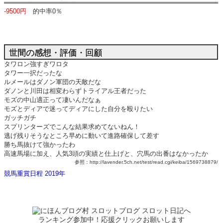
-9500円
的中率0％
世間の感想・評価・回顧
タワロン強すぎワロタ
タワー一択だったな
ルメールはダノン軍団の天敵だな
ダノンと川田は相変わらずトライアル王者だった
モズの中山適正って凄いんだなぁ
モズとディアで迷ってディアにした自分を殴りたい
ガッチガチ
スプリンターズでこんな結果求めてないねん！
逃げ残りそうなところ早めに動いて進路確保して差す
勝ち馬抜けて強かったわ
高速馬場に加え、人気3頭の実績と仕上げと、穴馬の出番はなかったか
参照：http://lavender.5ch.net/test/read.cgi/keiba/1569738879/
競馬重賞日程 2019年
ランキング参加中！応援クリックお願いします