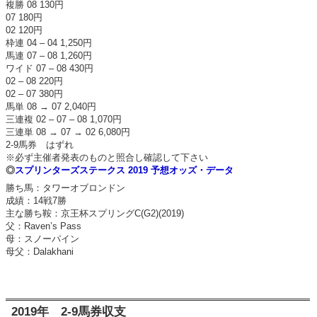
複勝 08 130円
07 180円
02 120円
枠連 04 – 04 1,250円
馬連 07 – 08 1,260円
ワイド 07 – 08 430円
02 – 08 220円
02 – 07 380円
馬単 08 → 07 2,040円
三連複 02 – 07 – 08 1,070円
三連単 08 → 07 → 02 6,080円
2-9馬券 はずれ
※必ず主催者発表のものと照合し確認して下さい
◎
スプリンターズステークス 2019 予想オッズ・データ
勝ち馬：タワーオブロンドン
成績：14戦7勝
主な勝ち鞍：京王杯スプリングC(G2)(2019)
父：Raven’s Pass
母：スノーパイン
母父：Dalakhani
2019年 2-9馬券収支