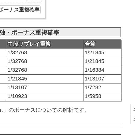
独・ボーナス重複確率
 単独・ボーナス重複確率
中段リプレイ重複
合算
1/32768
1/21845
1/32768
1/21845
1/32768
1/16384
1/21845
1/13107
1/13107
1/7282
1/10923
1/5958
er.」のボーナスについての解析です。