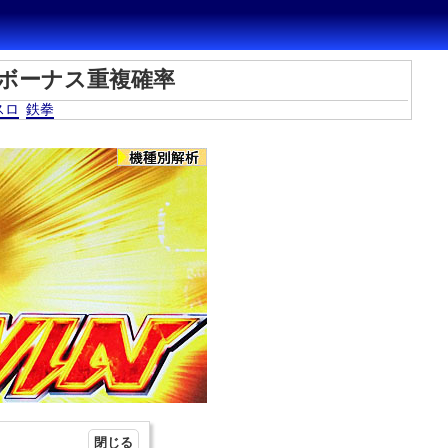
. ボーナス重複確率
スロ
鉄拳