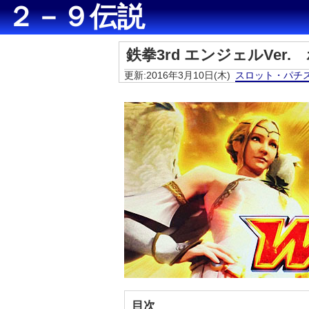
２－９伝説
鉄拳3rd エンジェルVer
更新:2016年3月10日(木)
スロット・パチ
目次