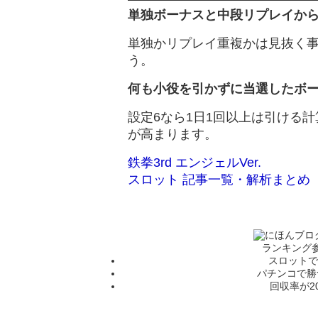
単独ボーナスと中段リプレイか
単独かリプレイ重複かは見抜く事
う。
何も小役を引かずに当選したボ
設定6なら1日1回以上は引ける
が高まります。
鉄拳3rd エンジェルVer.
スロット 記事一覧・解析まとめ
ランキング
スロットで
パチンコで勝
回収率が2