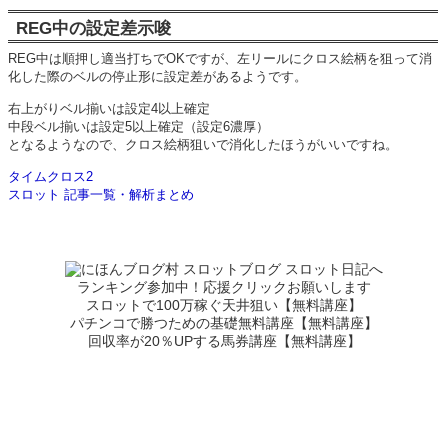
REG中の設定差示唆
REG中は順押し適当打ちでOKですが、左リールにクロス絵柄を狙って消
化した際のベルの停止形に設定差があるようです。
右上がりベル揃いは設定4以上確定
中段ベル揃いは設定5以上確定（設定6濃厚）
となるようなので、クロス絵柄狙いで消化したほうがいいですね。
タイムクロス2
スロット 記事一覧・解析まとめ
ランキング参加中！応援クリックお願いします
スロットで100万稼ぐ天井狙い【無料講座】
パチンコで勝つための基礎無料講座【無料講座】
回収率が20％UPする馬券講座【無料講座】