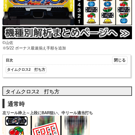
©山佐
※5/22 ボーナス最速揃え手順を追加
目次
タイムクロス2 打ち方
タイムクロス2 打ち方
通常時
左リール枠上～上段にBAR狙い、中リール適当打ち