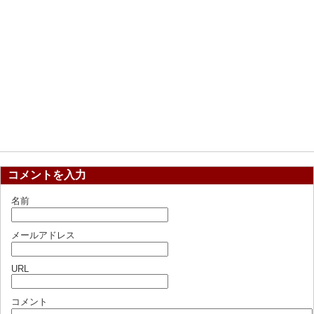
コメントを入力
名前
メールアドレス
URL
コメント