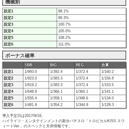
機械割
設定1
98.1%
設定2
99.3%
設定3
100.7%
設定4
105.0%
設定5
108.2%
設定6
111.0%
ボーナス確率
SBB
BIG
REG
合算
設定1
1/993.0
1/392.4
1/372.4
1/160.2
設定2
1/923.0
1/383.3
1/372.4
1/156.8
設定3
1/819.2
1/383.3
1/372.4
1/153.5
設定4
1/648.9
1/366.1
1/360.1
1/141.1
設定5
1/555.4
1/358.1
1/348.6
1/134.0
設定6
1/481.9
1/354.2
1/344.9
1/128.3
導入予定日は2017/9/19。
ハイライツ・エンタテインメントの新台パチスロ「トロピカルKISS スウ
ィートVer.」のスペックと天井情報です。