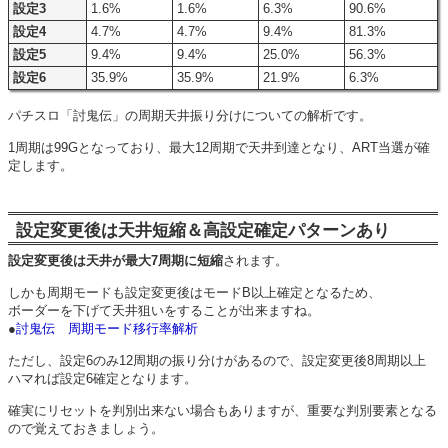
設定3
1.6%
1.6%
6.3%
90.6%
設定4
4.7%
4.7%
9.4%
81.3%
設定5
9.4%
9.4%
25.0%
56.3%
設定6
35.9%
35.9%
21.9%
6.3%
パチスロ「討鬼伝」の周期天井振り分けについての解析です。
1周期は99Gとなっており、最大12周期で天井到達となり、ART当選が確
定します。
設定変更後は天井短縮＆高設定確定パターンあり
設定変更後は天井が最大7周期に短縮
されます。
しかも周期モードも設定変更後はモードB以上確定となるため、
ボーダーを下げて天井狙いをすることが出来ますね。
●
討鬼伝 周期モード移行率解析
ただし、設定6のみ12周期の振り分けがあるので、
設定変更後8周期以上
ハマれば設定6確定
となります。
確実にリセットを判別出来ない場合もありますが、重要な判別要素となる
ので覚えておきましょう。