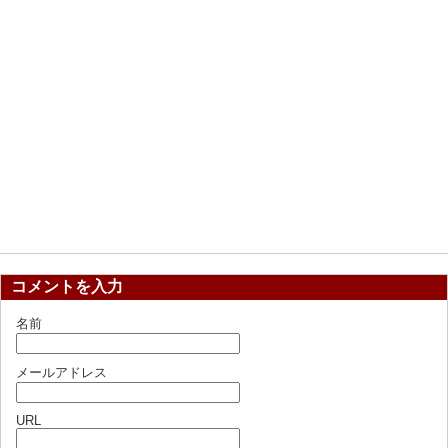
コメントを入力
名前
メールアドレス
URL