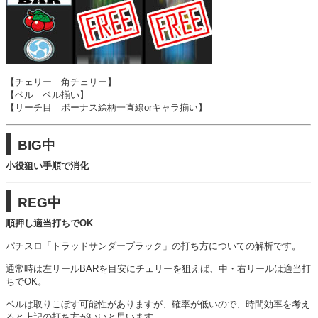
【
チェリー
角チェリー】
【
ベル
ベル揃い】
【
リーチ目
ボーナス絵柄一直線orキャラ揃い】
BIG中
小役狙い手順で消化
REG中
順押し適当打ちでOK
パチスロ「トラッドサンダーブラック」の打ち方についての解析です。
通常時は左リールBARを目安にチェリーを狙えば、中・右リールは適当打
ちでOK。
ベルは取りこぼす可能性がありますが、確率が低いので、時間効率を考え
ると上記の打ち方がいいと思います。