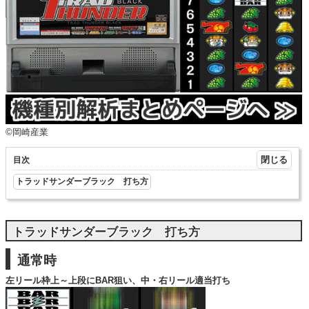
©岡崎産業
目次
トラッドサンダーブラック 打ち方
トラッドサンダーブラック 打ち方
通常時
左リール枠上～上段にBAR狙い、中・右リール適当打ち