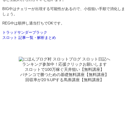
BIG中はチェリーが出現する可能性があるので、小役狙い手順で消化しま
しょう。
REG中は順押し適当打ちでOKです。
トラッドサンダーブラック
スロット 記事一覧・解析まとめ
ランキング参加中！応援クリックお願いします
スロットで100万稼ぐ天井狙い【無料講座】
パチンコで勝つための基礎無料講座【無料講座】
回収率が20％UPする馬券講座【無料講座】