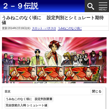
２－９伝説
うみねこのなく頃に 設定判別とシミュレート期待
値
更新:2014年2月19日(水)
スロット・パチスロ
うみねこのなく頃に
目次
うみねこのなく頃に 設定判別要素
完全技術介入時 シミュレート値