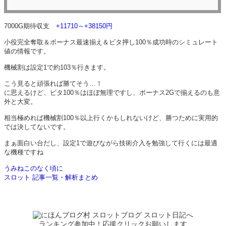
7000G期待収支
+11710～+38150円
小役完全奪取＆ボーナス最速揃え＆ビタ押し100％成功時のシミュレート
値の情報です。
機械割は設定1で約103％行きます。
こう見ると頑張れば勝てそう…！
に思えるけど、ビタ100％はほぼ無理ですし、ボーナス2Gで揃えるのも意
外と大変。
相当極めれば機械割100％以上行くかもしれないけど、勝つために実用的
では決してないです。
まぁ面白い台だし、設定1で遊びながら技術介入を勉強して行くには最適
な機種ですね
うみねこのなく頃に
スロット 記事一覧・解析まとめ
ランキング参加中！応援クリックお願いします