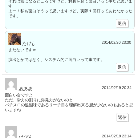
それは気になるところですけど、解析を見て面白いって事だと思いま
す
よー！私も面白そうって思いますけど、実際１回打ってあわなかった
です。
返信
2014/02/20 23:30
たけし
まだないですｗ
演出とかではなく、システム的に面白いって事です。
返信
2014/02/19 20:34
あああ
面白い台ですよ
ただ、労力の割りに爆発力がないのと
パチスロの醍醐味であるリーチ目を理解出来る層が少ないのもあると思
いますね
返信
2014/02/19 23:14
けびん