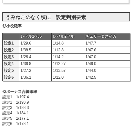
うみねこのなく頃に 設定判別要素
◎小役確率
レベル1ベル
レベル2ベル
チェリー＆スイカ
設定1
1/29.6
1/14.8
1/47.7
設定2
1/38.5
1/12.8
1/47.6
設定3
1/28.4
1/14.2
1/47.0
設定4
1/36.8
1/12.27
1/46.0
設定5
1/27.2
1/13.57
1/44.0
設定6
1/36.1
1/12.0
1/42.5
◎ボーナス合算確率
設定1 1/197.4
設定2 1/193.9
設定3 1/188.3
設定4 1/184.1
設定5 1/177.1
設定6 1/178.1