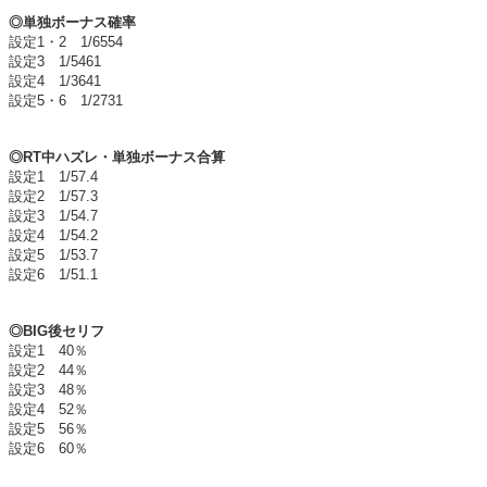
◎単独ボーナス確率
設定1・2 1/6554
設定3 1/5461
設定4 1/3641
設定5・6 1/2731
◎RT中ハズレ・単独ボーナス合算
設定1 1/57.4
設定2 1/57.3
設定3 1/54.7
設定4 1/54.2
設定5 1/53.7
設定6 1/51.1
◎BIG後セリフ
設定1 40％
設定2 44％
設定3 48％
設定4 52％
設定5 56％
設定6 60％