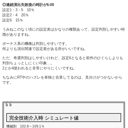
◎連続演出失敗後の時計が6:00
設定1・3・5 10％
設定2・4 20％
設定6 15％
うみねこのなく頃にの設定差はかなりの種類あって、設定判別しやすい特
徴がありますね。
ボーナス系の機種は判別しやすいです。
何よりも演出関連で設定差がある所がいいですね。
ただ、奇遇判別はしやすいけれど、設定6となると前作のひぐらしよりも
判別ちょっとしにくい印象…。
2とか4使われると非常にやりにくいですね。
ちなみにRT中のハズレを単独と合算してるのは、見分けがつかないから
です。
完全技術介入時 シミュレート値
機械割 102.8～109.1％