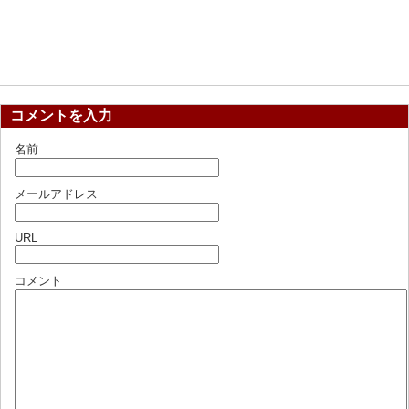
コメントを入力
名前
メールアドレス
URL
コメント