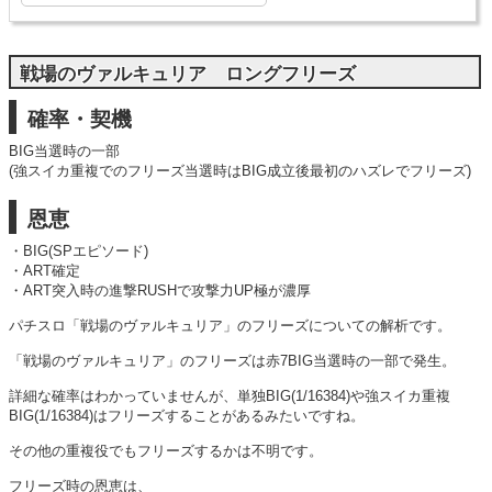
戦場のヴァルキュリア ロングフリーズ
確率・契機
BIG当選時の一部
(強スイカ重複でのフリーズ当選時はBIG成立後最初のハズレでフリーズ)
恩恵
・BIG(SPエピソード)
・ART確定
・ART突入時の進撃RUSHで攻撃力UP極が濃厚
パチスロ「戦場のヴァルキュリア」のフリーズについての解析です。
「戦場のヴァルキュリア」のフリーズは赤7BIG当選時の一部で発生。
詳細な確率はわかっていませんが、単独BIG(1/16384)や強スイカ重複
BIG(1/16384)はフリーズすることがあるみたいですね。
その他の重複役でもフリーズするかは不明です。
フリーズ時の恩恵は、