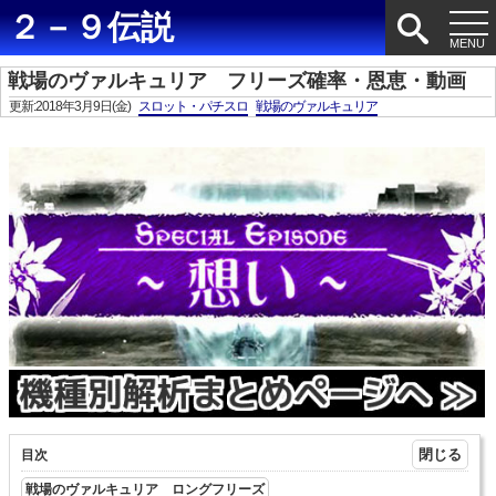
２－９伝説
戦場のヴァルキュリア フリーズ確率・恩恵・動画
更新:2018年3月9日(金)
スロット・パチスロ
戦場のヴァルキュリア
目次
戦場のヴァルキュリア ロングフリーズ