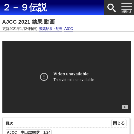
２－９伝説
AJCC 2021 結果 動画
更新:2021年1月24日(日)
競馬結果・配当
AJCC
目次
AJCC 中山2200芝 1/24