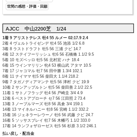
世間の感想・評価・回顧
AJCC 中山2200芝 1/24
1着 9 アリストテレス 牡4 55 ルメー 02:17.9 2.4
2着 4 ヴェルトライゼンデ 牡4 55 池添 1/2 6.8
3着 8 ラストドラフト 牡5 56 三浦 クビ 14.7
4着 12 ステイフーリッシュ 牡6 56 石橋脩 1.1/2 9.5
5着 10 モズベッロ 牡5 56 北村宏 ハナ 18.4
6着 15 ウインマリリン 牝4 53 横山武 アタマ 10.5
7着 17 ジャコマル 牡7 56 田中勝 1.3/4 102.1
8着 11 ナイママ 牡5 56 柴田大 1.1/4 218.2
9着 7 タガノディアマンテ 牡5 56 津村 クビ 19.9
10着 2 サンアップルトン 牡5 56 柴田善 2.1/2 22.5
11着 1 サトノフラッグ 牡4 56 戸崎圭 3/4 4.9
12着 6 ベストアプローチ セ7 56 江田照 2 73.4
13着 3 ノーブルマーズ 牡8 56 高倉 3/4 159.1
14着 13 マイネルハニー 牡8 56 宮崎 1.1/2 332.2
15着 16 ジェネラーレウーノ 牡6 56 武藤 クビ 24.7
16着 5 ソッサスブレイ 牡7 56 木幡巧 1.1/2 333.0
17着 14 ランフォザローゼス 牡5 56 杉原 3.1/2 246.1
払い戻し・配当金