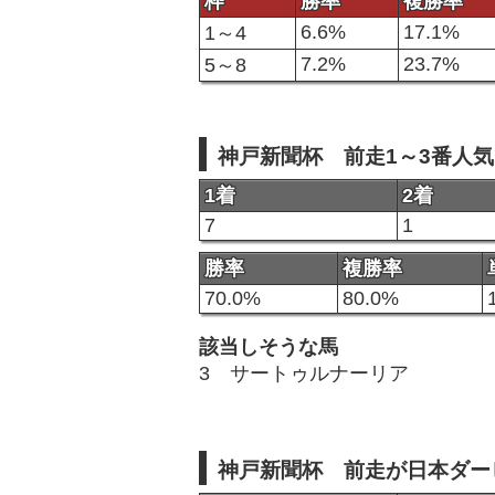
枠
勝率
複勝率
6.6%
17.1%
1～4
7.2%
23.7%
5～8
神戸新聞杯 前走1～3番人
1着
2着
7
1
勝率
複勝率
70.0%
80.0%
該当しそうな馬
3 サートゥルナーリア
神戸新聞杯 前走が日本ダー