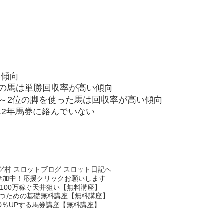
い傾向
気の馬は単勝回収率が高い傾向
1～2位の脚を使った馬は回収率が高い傾向
去12年馬券に絡んでいない
参加中！応援クリックお願いします
100万稼ぐ天井狙い【無料講座】
つための基礎無料講座【無料講座】
0％UPする馬券講座【無料講座】