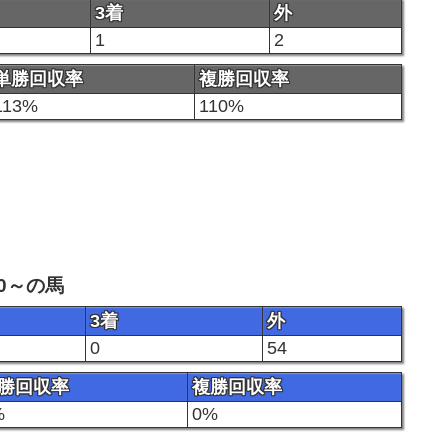
3着
外
1
2
単勝回収率
複勝回収率
113%
110%
0～の馬
3着
外
0
54
勝回収率
複勝回収率
%
0%