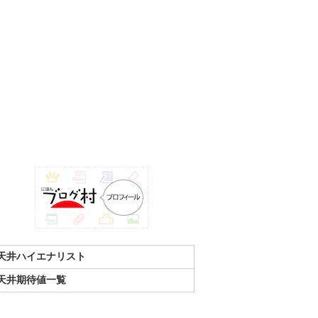
天井ハイエナリスト
天井期待値一覧