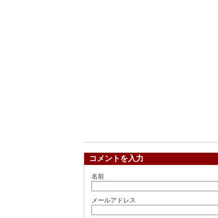
コメントを入力
名前
メールアドレス