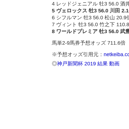
4 レッドジェニアル 牡3 56.0 酒井
5 ヴェロックス 牡3 56.0 川田 2.
6 シフルマン 牡3 56.0 松山 20.9
7 ヴィント 牡3 56.0 竹之下 110.
8 ワールドプレミア 牡3 56.0 武豊
馬単2-9馬券予想オッズ 711.6倍
※予想オッズ引用元：
netkeiba.
◎
神戸新聞杯 2019 結果 動画