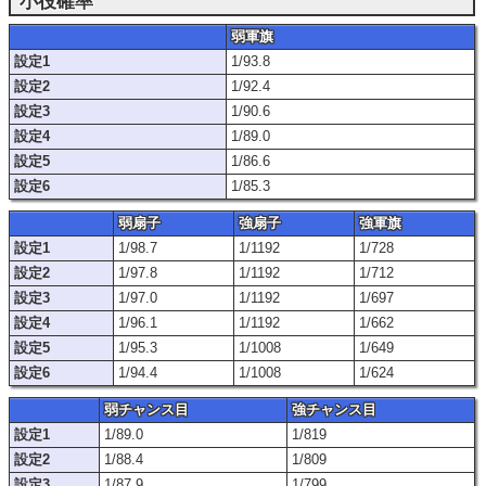
小役確率
弱軍旗
設定1
1/93.8
設定2
1/92.4
設定3
1/90.6
設定4
1/89.0
設定5
1/86.6
設定6
1/85.3
弱扇子
強扇子
強軍旗
設定1
1/98.7
1/1192
1/728
設定2
1/97.8
1/1192
1/712
設定3
1/97.0
1/1192
1/697
設定4
1/96.1
1/1192
1/662
設定5
1/95.3
1/1008
1/649
設定6
1/94.4
1/1008
1/624
弱チャンス目
強チャンス目
設定1
1/89.0
1/819
設定2
1/88.4
1/809
設定3
1/87.9
1/799