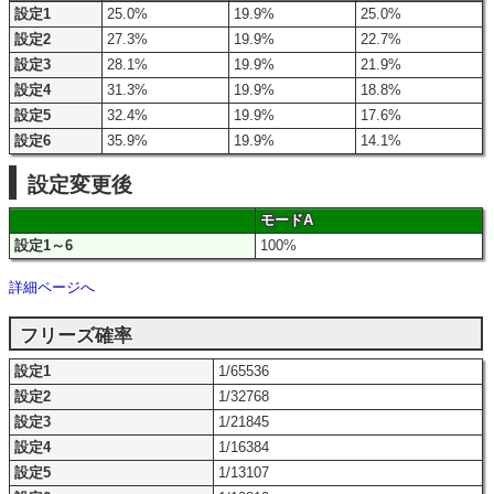
設定1
25.0%
19.9%
25.0%
設定2
27.3%
19.9%
22.7%
設定3
28.1%
19.9%
21.9%
設定4
31.3%
19.9%
18.8%
設定5
32.4%
19.9%
17.6%
設定6
35.9%
19.9%
14.1%
設定変更後
モードA
設定1～6
100%
詳細ページへ
フリーズ確率
設定1
1/65536
設定2
1/32768
設定3
1/21845
設定4
1/16384
設定5
1/13107