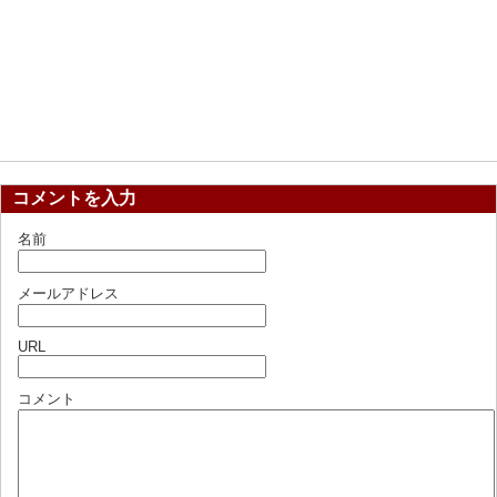
コメントを入力
名前
メールアドレス
URL
コメント