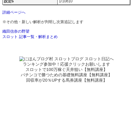
設定6
1/10810
詳細ページへ
※その他・新しい解析が判明し次第追記します
織田信奈の野望
スロット 記事一覧・解析まとめ
ランキング参加中！応援クリックお願いします
スロットで100万稼ぐ天井狙い【無料講座】
パチンコで勝つための基礎無料講座【無料講座】
回収率が20％UPする馬券講座【無料講座】