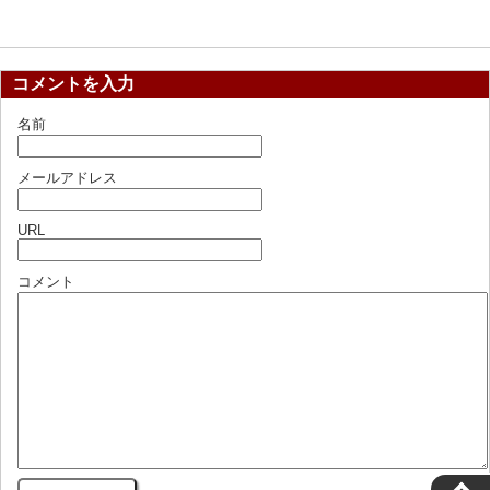
コメントを入力
名前
メールアドレス
URL
コメント