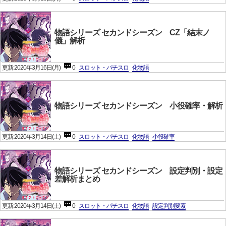
物語シリーズ セカンドシーズン CZ「結末ノ
儀」解析
更新:2020年3月16日(月)
0
スロット・パチスロ
化物語
物語シリーズ セカンドシーズン 小役確率・解析
更新:2020年3月14日(土)
0
スロット・パチスロ
化物語
小役確率
物語シリーズ セカンドシーズン 設定判別・設定
差解析まとめ
更新:2020年3月14日(土)
0
スロット・パチスロ
化物語
設定判別要素