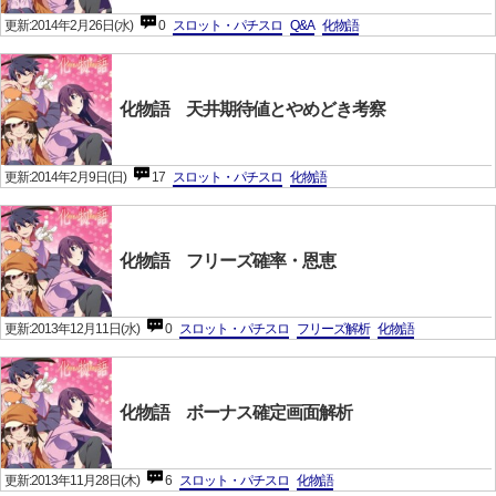
更新:2014年2月26日(水)
0
スロット・パチスロ
Q&A
化物語
化物語 天井期待値とやめどき考察
更新:2014年2月9日(日)
17
スロット・パチスロ
化物語
化物語 フリーズ確率・恩恵
更新:2013年12月11日(水)
0
スロット・パチスロ
フリーズ解析
化物語
化物語 ボーナス確定画面解析
更新:2013年11月28日(木)
6
スロット・パチスロ
化物語