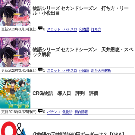
物語シリーズ セカンドシーズン 打ち方・リー
ル・小役出目
更新:2020年3月14日(土)
0
スロット・パチスロ
化物語
打ち方
物語シリーズ セカンドシーズン 天井恩恵・スペ
ック解析
更新:2020年3月14日(土)
1
スロット・パチスロ
化物語
新台天井解析
CR偽物語 導入日 評判 評価
更新:2018年3月25日(日)
0
パチンコ
化物語
新台情報
化物語の天井期待値0円ボーダーは？【Q&A】